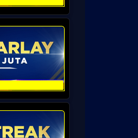
IDR 70.000
IDR 200.000,-
IDR 300.000,-
IDR 700.000,-
IDR 3.500.000,-
sa )
IDR 7.000.000,-
tory dan replay)
IDR 14.000.000,-
reset
X30
IDR 85.000
IDR 350.000,-
IDR 700.000,-