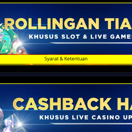
an selain Meron / Wala (BDD) Tetap Lanjut / Tidak Dihitung K
dihari sebelumnya maka wajib deposit kembali ketika event dir
N / nomor pengirim / foto bukti transaksi
SPIN
tidak dapat diganggu gugat
pa Potongan adalah 20.000,-
an bisa di claim setiap saat
 TELKOMSEL - XL
ainan SLOT
Syarat & Ketentuan
an dana ) 3x TurnOver
S ROLLINGAN HARIAN SLOT UP 
 game selain SLOT, Jika dilanggar akun dibanned + saldo hang
ngan tidak dapat digabung dengan Event Promo Lainnya
NCUCI PULSA ATAU TINDAK KECURANGAN LAINNYA, JIKA KED
permainan
SLOT
AGOANSPIN
adalah mutlak dan tidak dapat diganggu gugat
 Bonus Rollingan 1%
ta Bonus Rollingan 0.7%
% - 1% masuk secara otomatis