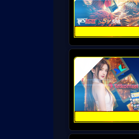
Maksimal Bonus yang di be
P E R H A T I A N !!!
Minimal odds indo 1.50 / B
Harus WIN FULL ( Apabila a
BONUS 
Setiap member hanya bisa c
Reset dan claim bonus seti
Syarat dan Ketentuan :
Waktu claim paling lambat 
Segala keputusan
JAGOAN
Cara Mendapatkan Bonus E
Menang Beruntun 7x = Bo
CLAIM DISINI!
Kalah Beruntun 7x = Bonus
P E R H A T I A N !!!
Hitungan Menang / Kalah B
Apabila ada double bet ha
Maksimal Bonus Rp 1.000.0
Setiap USER ID hanya bisa 
Hanya berlaku untuk pasan
Syarat dan Ketentuan :