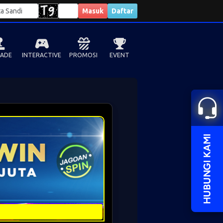
spin.
Selamat Datang di JAGOANSPIN, Pastikan Hanya Melakukan Depos
Masuk
Daftar
ADE
INTERACTIVE
PROMOSI
EVENT