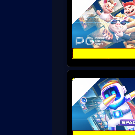
12.000
Berlaku untuk seluruh me
Minimal Stake 900 untuk bi
20.000 ~ 99.999
Dilarang melanjutkan per
100K ~ 500K
600K ~ 1 JUTA
P E R H A T I A N !!!
Maksimal klaim 3x dalam s
STAKE
Wajib screenshot perkalian
900
Bonus Extra Boom Bonanza
1.800
Hanya bisa diklaim 1x dal
4.500
Dilarang melanjutkan per
9.000
Bonus Extra Boom Bonanza 
Syarat dan Ketentuan :
18.000
Segala keputusan
JAGOAN
Semua Member
JAGOANS
45.000
CLAIM DISINI!
Bonus Extra Scatter berla
90.000
Maksimal claim 3x sehari 
180.000
Hanya berlaku untuk "Spin
Maksimal klaim 3x dalam s
P E R H A T I A N !!!
Screenshot yang SAH wajib
SAH
STAKE
4 SCA
Hanya bisa diklaim 1x dala