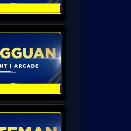
P TO 10%
O 5%