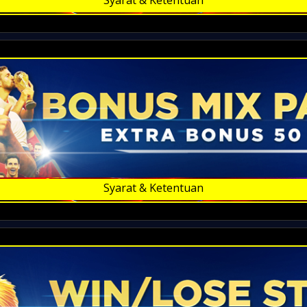
.000
IDR 20.000
IDR 50.000
 gate jejer 3 di ROOM SS Event Slot.
BONUS EXTRA SPACEMAN
000,-
IDR 50.000,-
IDR 100.000,-
da pukul 00.00 WIB.
000,-
IDR 100.000,-
IDR 200.000,-
SPIN
tidak dapat diganggu gugat.
.000,-
IDR 200.000,-
IDR 500.000,-
.000,-
IDR 1.000.000,-
IDR 2.500.000,-
 ini hanya 1x dalam 1 hari/User ID
t digabung dengan Event Slot lainnya ( Termasuk Deposit via Pul
0.000,-
IDR 2.000.000,-
IDR 5.000.000,-
ukan screenshot hasil permainan (Tidak berlaku screenshoot his
0.000,-
IDR 4.000.000,-
IDR 10.000.000,-
dihari sebelumnya maka wajib deposit kembali ketika event di 
lama 2 jam
vent slot
SPIN
tidak dapat diganggu gugat
X10
X20
Syarat & Ketentuan
IDR 15.000
IDR 35.000
BONUS EXTRA MIX PARLAY 10%
IDR 85.000,-
IDR 200.000,-
IDR 100.000,-
IDR 350.000,-
AGOANSPIN
adalah mutlak dan tidak dapat diganggu gugat
- CMD Sports
 match untuk 1 bill Mix Parlay
ainan Handicap, O/U, BOJAL O/E dan 1x2