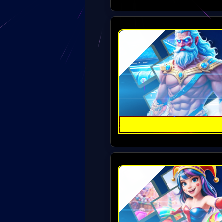
Syarat dan Ketentuan :
BONUS TAMBAHAN MAXWIN
Promo ini untuk Member
J
Event Maxwin hanya game 
Tidak berlaku untuk ( F
Setiap ID bisa Klaim 3X Seh
P E R H A T I A N !!!
Screenshoot hasil maxwin 
Untuk mempercepat proses
Hasil Screenshot silahkan 
Syarat dan Ketentuan :
Member bisa "Melanjutkan 
Jika bonus belum masuk d
Minimal deposit pertama u
Bonus akan di berikan sete
Bonus Wajib di Claim LAN
dikarenakan update kemen
Bonus New Member hanya 
Pihak
ADMIN JAGOANSPI
Maksimal Bonus Rp 500.00