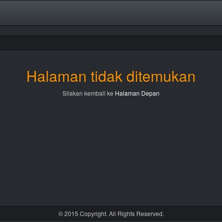
Halaman tidak ditemukan
Silakan kembali ke
Halaman Depan
© 2015 Copyright. All Rights Reserved.