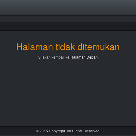
Halaman tidak ditemukan
Silakan kembali ke
Halaman Depan
© 2015 Copyright. All Rights Reserved.