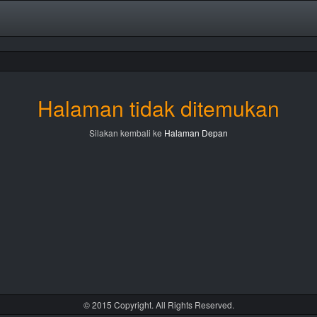
Halaman tidak ditemukan
Silakan kembali ke
Halaman Depan
© 2015 Copyright. All Rights Reserved.