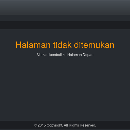
Halaman tidak ditemukan
Silakan kembali ke
Halaman Depan
© 2015 Copyright. All Rights Reserved.