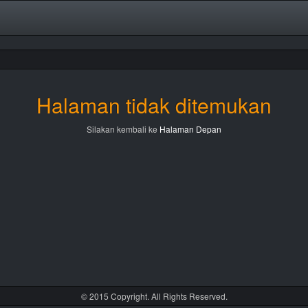
Halaman tidak ditemukan
Silakan kembali ke
Halaman Depan
© 2015 Copyright. All Rights Reserved.