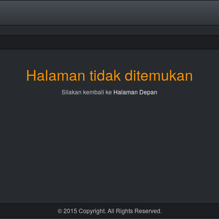
Halaman tidak ditemukan
Silakan kembali ke
Halaman Depan
© 2015 Copyright. All Rights Reserved.